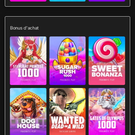
Bonus d'achat