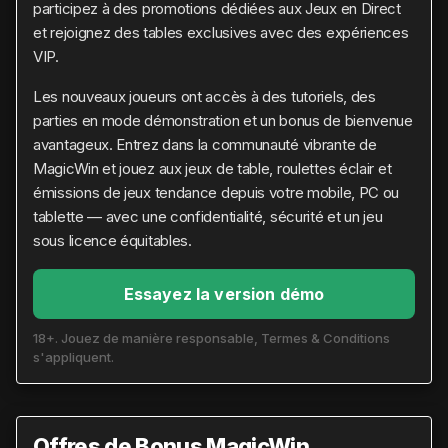
participez à des promotions dédiées aux Jeux en Direct
et rejoignez des tables exclusives avec des expériences
VIP.
Les nouveaux joueurs ont accès à des tutoriels, des
parties en mode démonstration et un bonus de bienvenue
avantageux. Entrez dans la communauté vibrante de
MagicWin et jouez aux jeux de table, roulettes éclair et
émissions de jeux tendance depuis votre mobile, PC ou
tablette — avec une confidentialité, sécurité et un jeu
sous licence équitables.
Essayez la version démo
18+. Jouez de manière responsable, Termes & Conditions
s'appliquent.
Offres de Bonus MagicWin