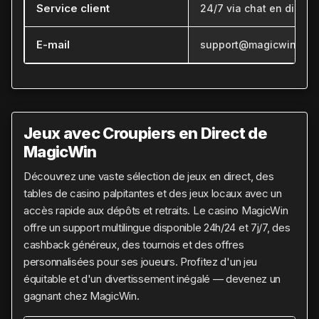
Service client
24/7 via chat en direct 
E-mail
support@magicwin.co
Jeux avec Croupiers en Direct de
MagicWin
Découvrez une vaste sélection de jeux en direct, des
tables de casino palpitantes et des jeux locaux avec un
accès rapide aux dépôts et retraits. Le casino MagicWin
offre un support multilingue disponible 24h/24 et 7j/7, des
cashback généreux, des tournois et des offres
personnalisées pour ses joueurs. Profitez d'un jeu
équitable et d'un divertissement inégalé — devenez un
gagnant chez MagicWin.