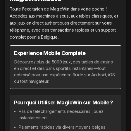
Toute l'excitation de MagicWin dans votre poche !
Accédez aux machines à sous, aux tables classiques, et
aux jeux en direct authentiques directement sur votre
téléphone, avec des transactions rapides et un support
complet pour la Belgique.
Expérience Mobile Complète
Découvrez plus de 5000 jeux, des tables de casino
en direct et des paris sportifs instantanés—tout
optimisé pour une expérience fluide sur Android, iOS
ou tout navigateur.
Pourquoi Utiliser MagicWin sur Mobile ?
Pas de téléchargements nécessaires, jouez
instantanément
Paiements rapides via divers moyens belges