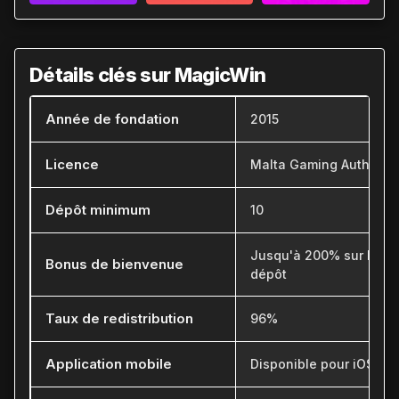
Détails clés sur MagicWin
Année de fondation
2015
Licence
Malta Gaming Authority
Dépôt minimum
10
Jusqu'à 200% sur le pr
Bonus de bienvenue
dépôt
Taux de redistribution
96%
Application mobile
Disponible pour iOS et 