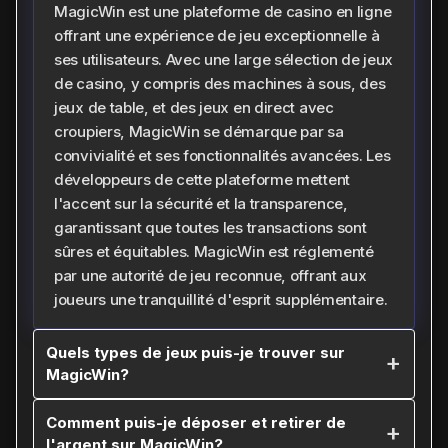
MagicWin est une plateforme de casino en ligne
offrant une expérience de jeu exceptionnelle à
ses utilisateurs. Avec une large sélection de jeux
de casino, y compris des machines à sous, des
jeux de table, et des jeux en direct avec
croupiers, MagicWin se démarque par sa
convivialité et ses fonctionnalités avancées. Les
développeurs de cette plateforme mettent
l'accent sur la sécurité et la transparence,
garantissant que toutes les transactions sont
sûres et équitables. MagicWin est réglementé
par une autorité de jeu reconnue, offrant aux
joueurs une tranquillité d'esprit supplémentaire.
Quels types de jeux puis-je trouver sur
MagicWin?
Comment puis-je déposer et retirer de
l'argent sur MagicWin?