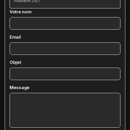
Available 24/7
Votre nom
Email
Objet
Message