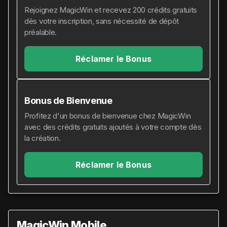
Rejoignez MagicWin et recevez 200 crédits gratuits
dès votre inscription, sans nécessité de dépôt
préalable.
Réclamer le Bonus
Bonus de Bienvenue
Profitez d'un bonus de bienvenue chez MagicWin
avec des crédits gratuits ajoutés à votre compte dès
la création.
Réclamer le Bonus
MagicWin Mobile