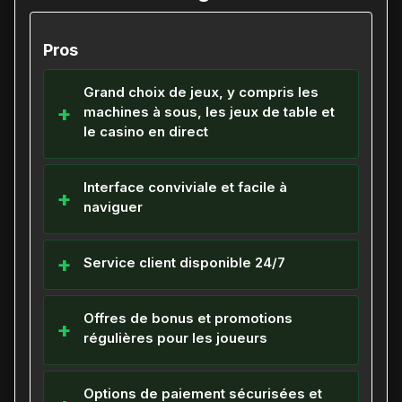
Pros
Grand choix de jeux, y compris les
machines à sous, les jeux de table et
le casino en direct
Interface conviviale et facile à
naviguer
Service client disponible 24/7
Offres de bonus et promotions
régulières pour les joueurs
Options de paiement sécurisées et