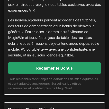
jeux en direct et rejoignez des tables exclusives avec des
expériences VIP.
Les nouveaux joueurs peuvent accéder à des tutoriels,
des tours de démonstration et un bonus de bienvenue
généreux. Entrez dans la communauté vibrante de
MagicWin et jouez à des jeux de table, des roulettes
éclairs, et des émissions de jeux tendances depuis votre
mobile, PC ou tablette — avec une confidentialité, une
sécurité, et un jeu sous licence équitable.
Réclamer le Bonus
Tous les bonus font l'objet de conditions de mise équitables
et sont adaptés aux joueurs. Surveillez les offres
saisonnières et profitez plus de MagicWin!